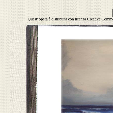
Quest' opera è distribuita con
licenza Creative Common