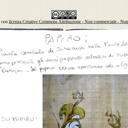
a con
licenza Creative Commons Attribuzione - Non commerciale - Non o