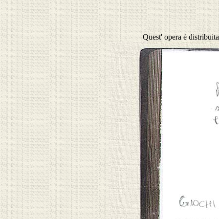
Quest' opera è distribuit