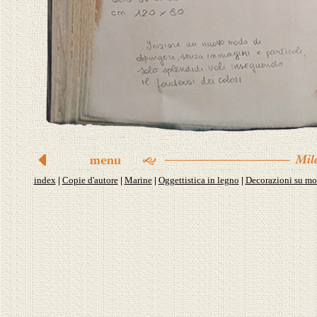
index
Copie d'autore
Marine
Oggettistica in legno
Decorazioni su mo
|
|
|
|