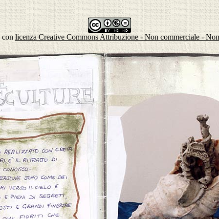
a con
licenza Creative Commons Attribuzione - Non commerciale - Non o