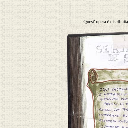
Quest' opera è distribuit